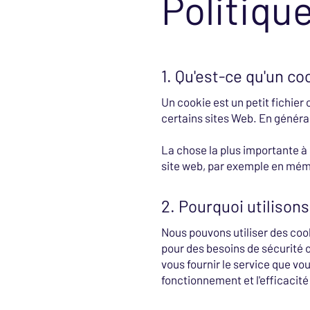
Politiqu
1. Qu'est-ce qu'un co
Un cookie est un petit fichier
certains sites Web. En général
La chose la plus importante à 
site web, par exemple en mémo
2. Pourquoi utilison
Nous pouvons utiliser des cook
pour des besoins de sécurité ou
vous fournir le service que vou
fonctionnement et l'efficacité 