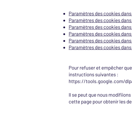
Paramètres des cookies dans 
Paramètres des cookies dans 
Paramètres des cookies dans
Paramètres des cookies dans 
Paramètres des cookies dans S
Paramètres des cookies dans
Pour refuser et empêcher que v
instructions suivantes :
https://tools.google.com/dl
Il se peut que nous modifiion
cette page pour obtenir les de