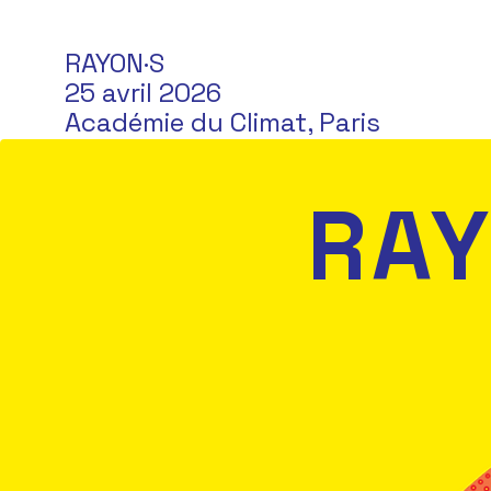
RAYON·S
25 avril 2026
Académie du Climat, Paris
RAY