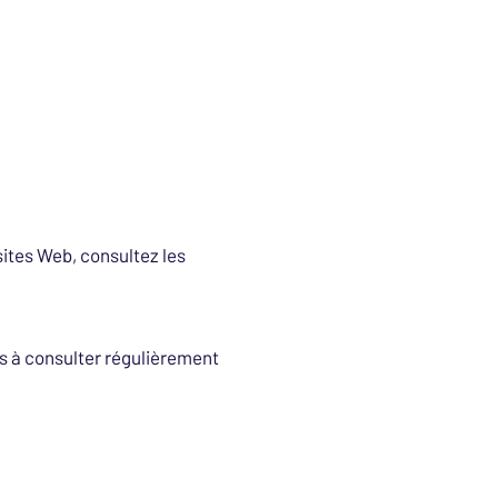
sites Web, consultez les
ns à consulter régulièrement